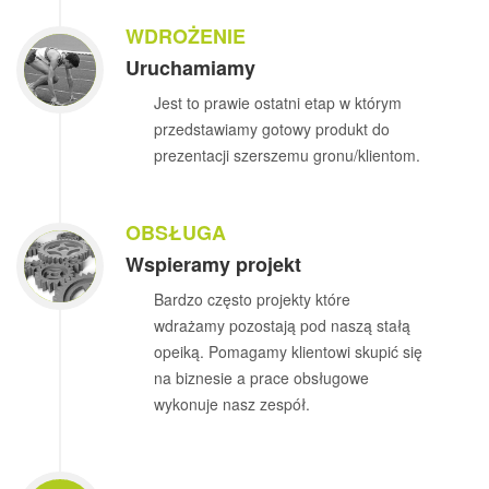
WDROŻENIE
Uruchamiamy
Jest to prawie ostatni etap w którym
przedstawiamy gotowy produkt do
prezentacji szerszemu gronu/klientom.
OBSŁUGA
Wspieramy projekt
Bardzo często projekty które
wdrażamy pozostają pod naszą stałą
opeiką. Pomagamy klientowi skupić się
na biznesie a prace obsługowe
wykonuje nasz zespół.