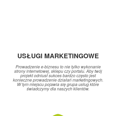
USŁUGI MARKETINGOWE
Prowadzenie e-biznesu to nie tylko wykonanie
strony internetowej, sklepu czy portalu. Aby twój
projekt odniusł sukces bardzo często jest
konieczne prowadzenie działań marketingowych.
W tym miejscu pojawia się grupa usług które
świadczymy dla naszych klientów.