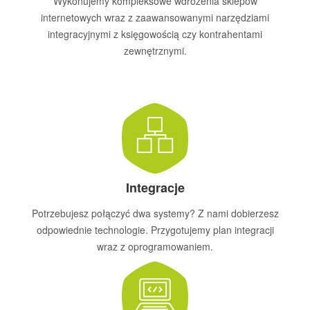
Wykonujemy kompleksowe wdrożenia sklepów
internetowych wraz z zaawansowanymi narzędziami
integracyjnymi z księgowością czy kontrahentami
zewnętrznymi.
Integracje
Potrzebujesz połączyć dwa systemy? Z nami dobierzesz
odpowiednie technologie. Przygotujemy plan integracji
wraz z oprogramowaniem.