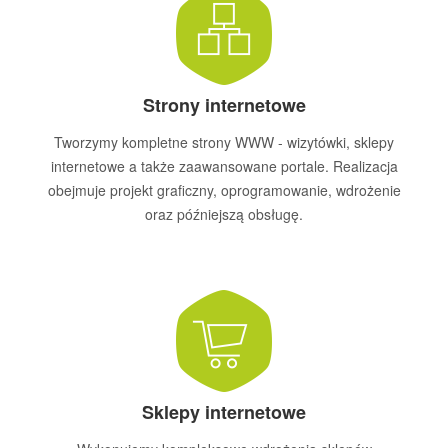
Strony internetowe
Tworzymy kompletne strony WWW - wizytówki, sklepy
internetowe a także zaawansowane portale. Realizacja
obejmuje projekt graficzny, oprogramowanie, wdrożenie
oraz późniejszą obsługę.
Sklepy internetowe