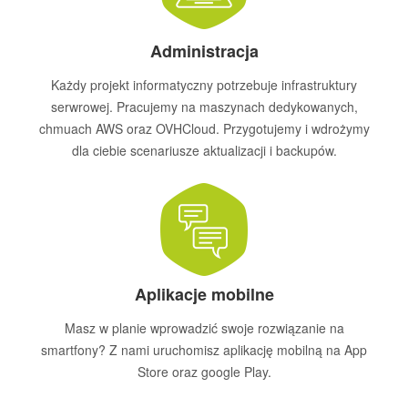
Administracja
Każdy projekt informatyczny potrzebuje infrastruktury
serwrowej. Pracujemy na maszynach dedykowanych,
chmuach AWS oraz OVHCloud. Przygotujemy i wdrożymy
dla ciebie scenariusze aktualizacji i backupów.
Aplikacje mobilne
Masz w planie wprowadzić swoje rozwiązanie na
smartfony? Z nami uruchomisz aplikację mobilną na App
Store oraz google Play.