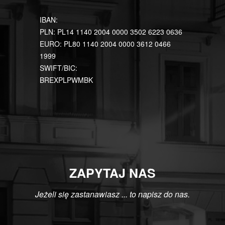
IBAN:
PLN: PL14 1140 2004 0000 3502 6223 0636
EURO: PL80 1140 2004 0000 3612 0466
1999
SWIFT/BIC:
BREXPLPWMBK
ZAPYTAJ NAS
Jeżeli się zastanawiasz ... to napisz do nas.