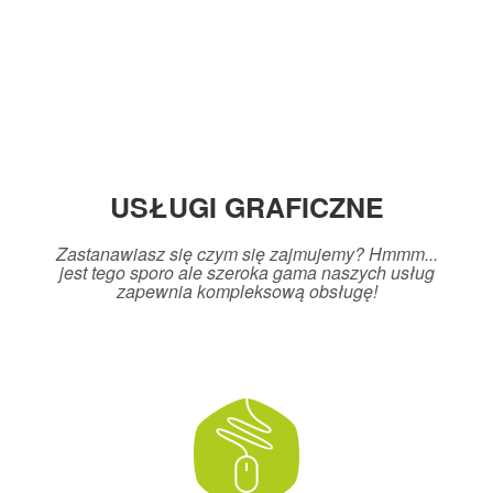
USŁUGI GRAFICZNE
Zastanawiasz się czym się zajmujemy? Hmmm...
jest tego sporo ale szeroka gama naszych usług
zapewnia kompleksową obsługę!