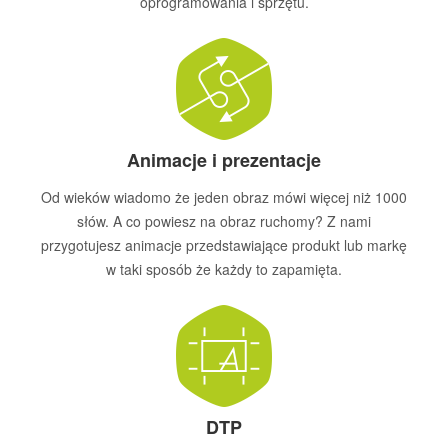
oprogramowania i sprzętu.
Animacje i prezentacje
Od wieków wiadomo że jeden obraz mówi więcej niż 1000
słów. A co powiesz na obraz ruchomy? Z nami
przygotujesz animacje przedstawiające produkt lub markę
w taki sposób że każdy to zapamięta.
DTP