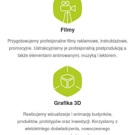
Filmy
Przygotowujemy profesjonalne filmy reklamowe, instruktażowe,
promocyjne. Uatrakcyjniamy je profesjonalną postprodukcją a
także elementami animowanymi, muzyką i lektorem.
Grafika 3D
Realizujemy wizualizacje i animację budynków,
produktów, prototypów oraz inwestycji. Korzystamy z
wieloletniego doświadczenia, nowoczesnego