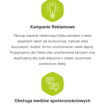
Kampanie Reklamowe
Tworząc kapanie reklamową trzeba pamiętać o wielu
aspektach takich jak konkurencja, trafność słów
kluczowych, budżet, termin uruchomienia i wiele więcej.
Przygotujemy dla Ciebie plan uruchamiania kampani oraz
dopilnujemy aby była włączona o czasie i przyniosła
zamierzone efekty.
Obsługa mediów społecznościowych