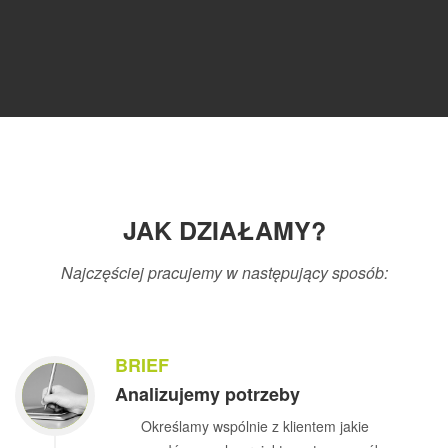
JAK DZIAŁAMY?
Najczęściej pracujemy w następujący sposób:
BRIEF
Analizujemy potrzeby
Określamy wspólnie z klientem jakie