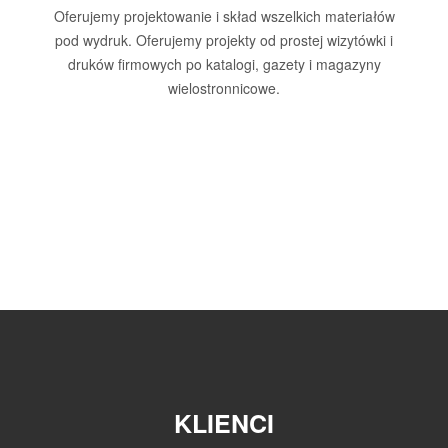
Oferujemy projektowanie i skład wszelkich materiałów
pod wydruk. Oferujemy projekty od prostej wizytówki i
druków firmowych po katalogi, gazety i magazyny
wielostronnicowe.
KLIENCI