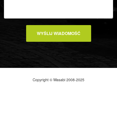
WYŚLIJ WIADOMOŚĆ
Copyright © Wasabi 2008-2025