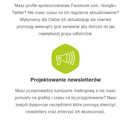
Masz profile społecznościowe Facebook.com, Google+
Twitter? Nie masz czasu na ich regularne aktualizowanie?
Wykonamy dla Ciebie ich aktualizację ale również
promocję wewnątrz tych serwisów aby dotrzeć do jak
największej grupy odbiorców.
Projektowanie newsletterów
Masz przeprowadzić kampanie mailingową a nie masz
pomysłu na grafikę i czasu na jej przygotowanie? Nasz
zespół dysponuje narzędziami które pomogą stworzyć
newslettery oraz zmierzyć ich skuteczność.