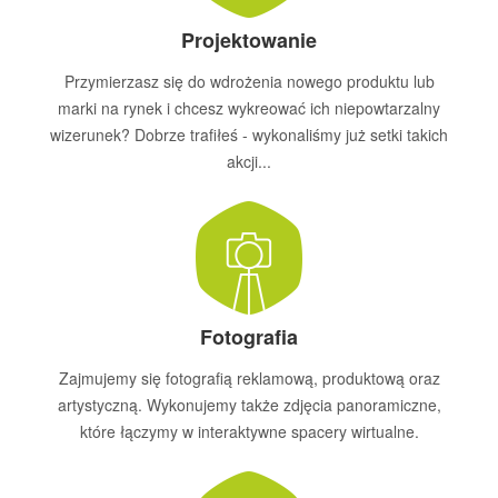
Projektowanie
Przymierzasz się do wdrożenia nowego produktu lub
marki na rynek i chcesz wykreować ich niepowtarzalny
wizerunek? Dobrze trafiłeś - wykonaliśmy już setki takich
akcji...
Fotografia
Zajmujemy się fotografią reklamową, produktową oraz
artystyczną. Wykonujemy także zdjęcia panoramiczne,
które łączymy w interaktywne spacery wirtualne.