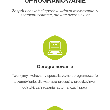
OPROGRAMOWANIE
Zespół naczych ekspertów wdraża rozwiązania w
szerokim zakresie, główne dziedziny to:
Oprogramowanie
Tworzymy i wdrażamy specjalistyczne oprogramowanie
na zamówienie, dla wspracia procesów produkcyjnych,
logistyki, zarządzania, automatyzacji pracy.